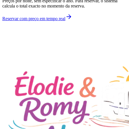
Preços por noite, sem especificar o ano. Para reservar, o sistema
calcula o total exacto no momento da reserva.
Reservar com preço em tempo real