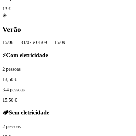
13 €
☀️
Verão
15/06 — 31/07 e 01/09 — 15/09
⚡
Com eletricidade
2 pessoas
13,50 €
3-4 pessoas
15,50 €
🏕️
Sem eletricidade
2 pessoas