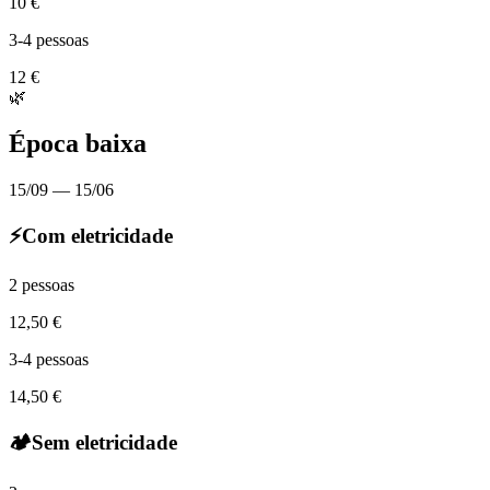
10 €
3-4 pessoas
12 €
🌿
Época baixa
15/09 — 15/06
⚡
Com eletricidade
2 pessoas
12,50 €
3-4 pessoas
14,50 €
🏕️
Sem eletricidade