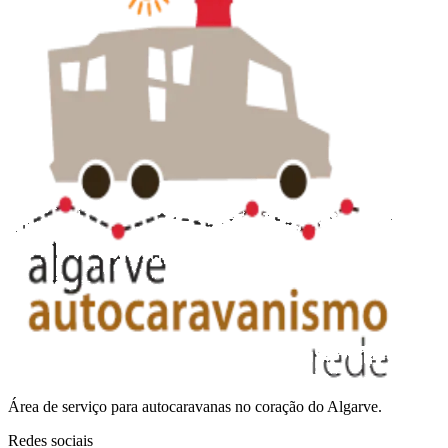
Área de serviço para autocaravanas no coração do Algarve.
Redes sociais